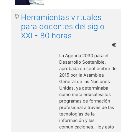
Herramientas virtuales
para docentes del siglo
XXI - 80 horas
La Agenda 2030 para el
Desarrollo Sostenible,
aprobada en septiembre de
2015 por la Asamblea
General de las Naciones
Unidas, ya determinaba
como meta educativa los
programas de formación
profesional a través de las
tecnologías de la
información y las
comunicaciones. Hoy esto