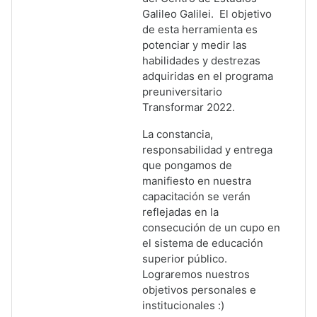
Galileo Galilei. El objetivo
de esta herramienta es
potenciar y medir las
habilidades y destrezas
adquiridas en el programa
preuniversitario
Transformar 2022.
La constancia,
responsabilidad y entrega
que pongamos de
manifiesto en nuestra
capacitación se verán
reflejadas en la
consecución de un cupo en
el sistema de educación
superior público.
Lograremos nuestros
objetivos personales e
institucionales :)