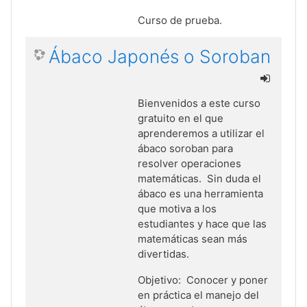
Curso de prueba.
Ábaco Japonés o Soroban
Bienvenidos a este curso
gratuito en el que
aprenderemos a utilizar el
ábaco soroban para
resolver operaciones
matemáticas. Sin duda el
ábaco es una herramienta
que motiva a los
estudiantes y hace que las
matemáticas sean más
divertidas.
Objetivo: Conocer y poner
en práctica el manejo del