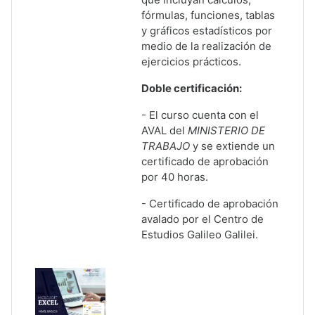
fórmulas, funciones, tablas
y gráficos estadísticos por
medio de la realización de
ejercicios prácticos.
Doble certificación:
- El curso cuenta con el
AVAL del
MINISTERIO DE
TRABAJO
y se extiende un
certificado de aprobación
por 40 horas.
- Certificado de aprobación
avalado por el Centro de
Estudios Galileo Galilei.