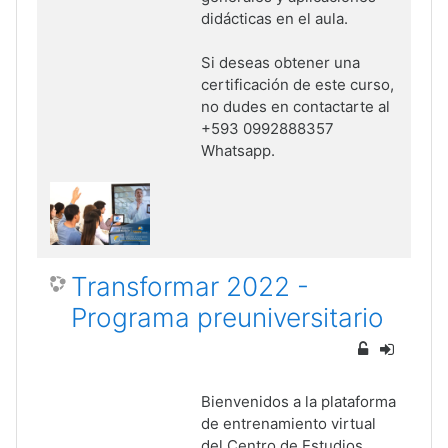
didácticas en el aula.
Si deseas obtener una
certificación de este curso,
no dudes en contactarte al
+593 0992888357
Whatsapp.
Transformar 2022 -
Programa preuniversitario
Bienvenidos a la plataforma
de entrenamiento virtual
del Centro de Estudios