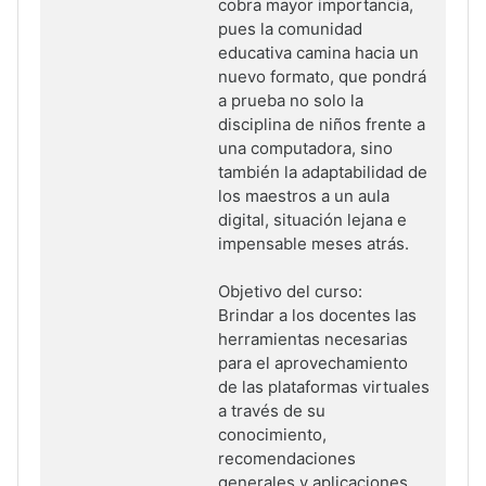
cobra mayor importancia,
pues la comunidad
educativa camina hacia un
nuevo formato, que pondrá
a prueba no solo la
disciplina de niños frente a
una computadora, sino
también la adaptabilidad de
los maestros a un aula
digital, situación lejana e
impensable meses atrás.
Objetivo del curso:
Brindar a los docentes las
herramientas necesarias
para el aprovechamiento
de las plataformas virtuales
a través de su
conocimiento,
recomendaciones
generales y aplicaciones